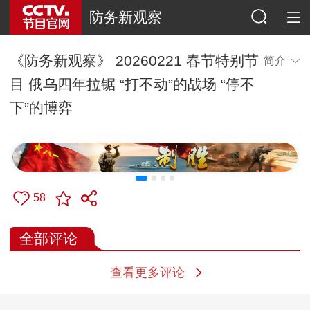
防务新观察
《防务新观察》 20260221 春节特别节
简介
目 俄乌四年拉锯 “打不动”的战场 “停不
下”的博弈
58
全部评论
查看更多评论