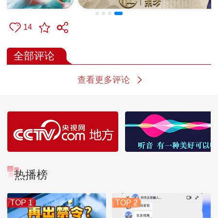
14
全部评论
查看更多评论
热播榜
TOP 1
TOP 2