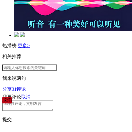
热播榜
更多>
相关推荐
我来说两句
分享
31
评论
我要评论
取消
取消
提交