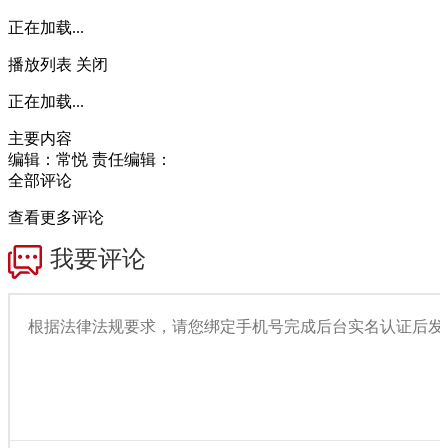
正在加载...
播放列表
关闭
正在加载...
主要内容
编辑：常悦
责任编辑：
全部评论
查看更多评论