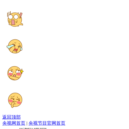
返回顶部
央视网首页
|
央视节目官网首页
京ICP备10003349号-1
中央广播电视总台
央视网
版权所有