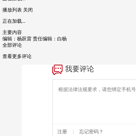
播放列表
关闭
正在加载...
主要内容
编辑：杨跃雷
责任编辑：白杨
全部评论
查看更多评论