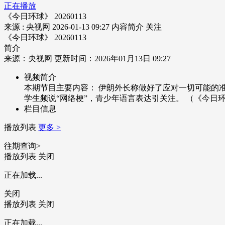
正在播放
《今日环球》 20260113
来源 : 央视网
2026-01-13 09:27
内容简介
关注
《今日环球》 20260113
简介
来源：央视网 更新时间：2026年01月13日 09:27
视频简介
本期节目主要内容： 伊朗外长称做好了应对一切可能的
学生频说“网络梗”，青少年语言表达引关注。 （《今日环球》 
栏目信息
播放列表
更多 >
往期查询>
播放列表
关闭
正在加载...
关闭
播放列表
关闭
正在加载...