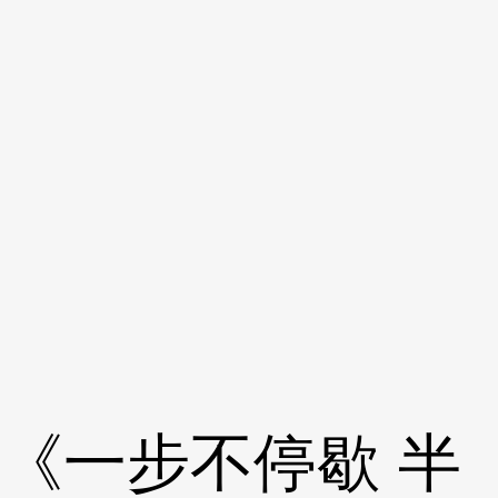
《一步不停歇 半