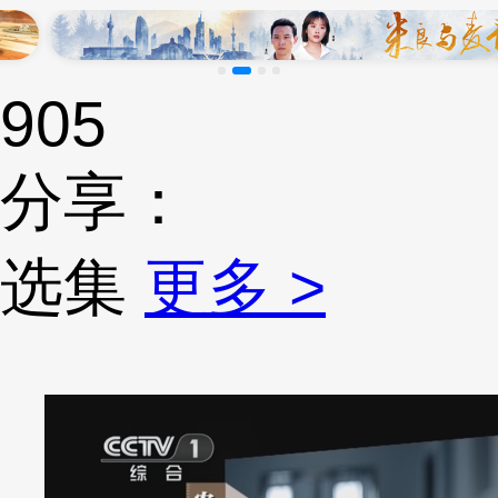
905
分享：
选集
更多 >