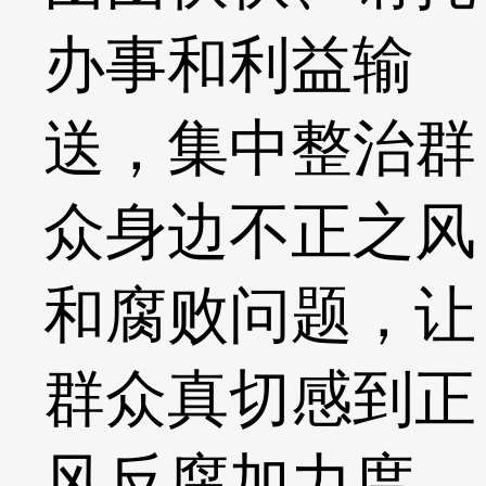
办事和利益输
送，集中整治群
众身边不正之风
和腐败问题，让
群众真切感到正
风反腐加力度、