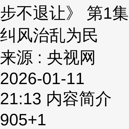
步不退让》 第1集
纠风治乱为民
来源 : 央视网
2026-01-11
21:13
内容简介
905
+1