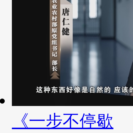
《一步不停歇