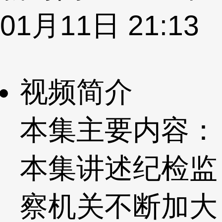
01月11日 21:13
视频简介
本集主要内容：
本集讲述纪检监
察机关不断加大