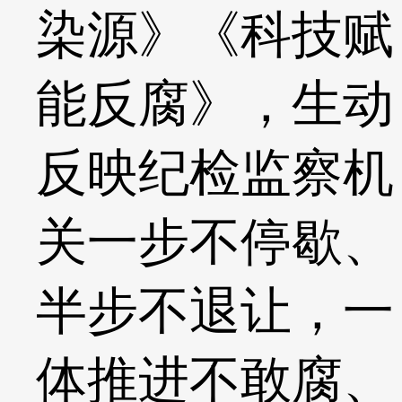
染源》《科技赋
能反腐》，生动
反映纪检监察机
关一步不停歇、
半步不退让，一
体推进不敢腐、