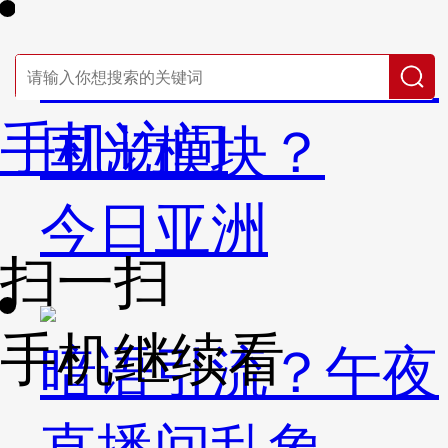
美国为何盯上中
手机访问
国光模块？
今日亚洲
扫一扫
手机继续看
暗语引流？午夜