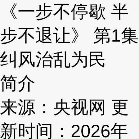
《一步不停歇 半
步不退让》 第1集
纠风治乱为民
简介
来源：央视网 更
新时间：2026年