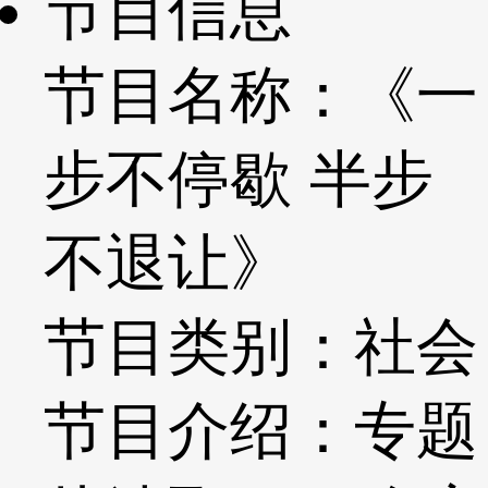
节目信息
节目名称：《一
步不停歇 半步
不退让》
节目类别：社会
节目介绍：专题