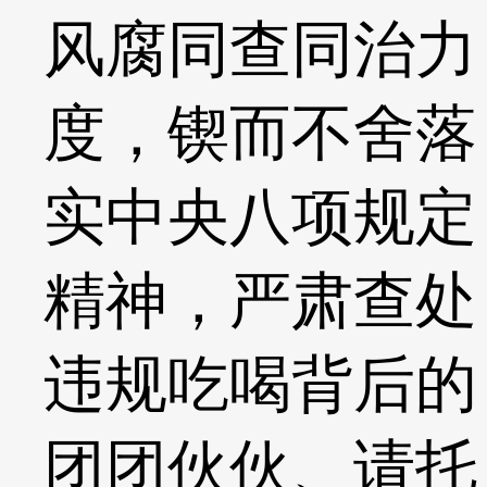
风腐同查同治力
度，锲而不舍落
实中央八项规定
精神，严肃查处
违规吃喝背后的
团团伙伙、请托