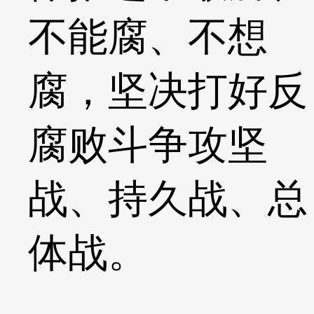
不能腐、不想
腐，坚决打好反
腐败斗争攻坚
战、持久战、总
体战。