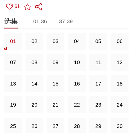
61
选集
01-36
37-39
01
02
03
04
05
06
07
08
09
10
11
12
13
14
15
16
17
18
19
20
21
22
23
24
25
26
27
28
29
30