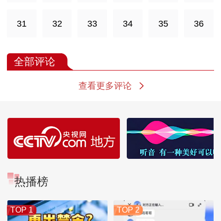
31
32
33
34
35
36
全部评论
查看更多评论
热播榜
TOP 1
TOP 2