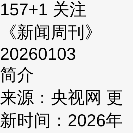
157
+1
关注
《新闻周刊》
20260103
简介
来源：央视网 更
新时间：2026年