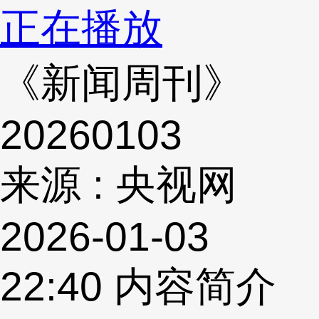
正在播放
《新闻周刊》
20260103
来源 : 央视网
2026-01-03
22:40
内容简介