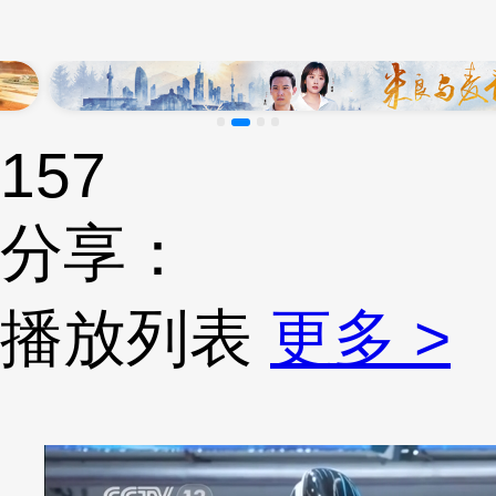
157
分享：
播放列表
更多 >