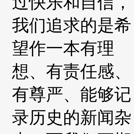
过快乐和自信，
我们追求的是希
望作一本有理
想、有责任感、
有尊严、能够记
录历史的新闻杂