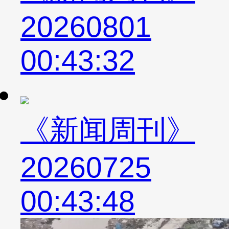
20260801
00:43:32
《新闻周刊》
20260725
00:43:48