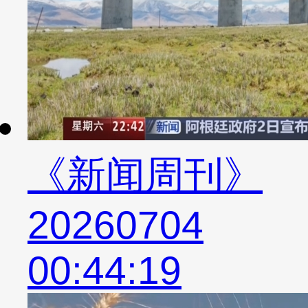
《新闻周刊》
20260704
00:44:19