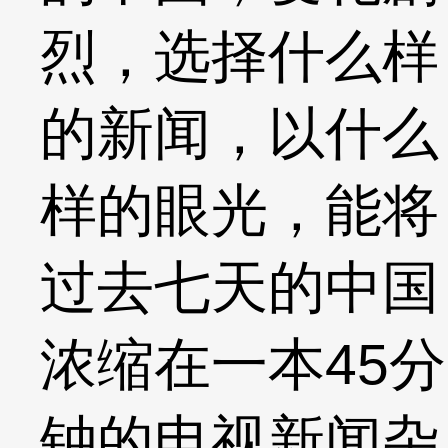
烈，选择什么样
的新闻，以什么
样的眼光，能将
过去七天的中国
浓缩在一本45分
钟的电视新闻杂