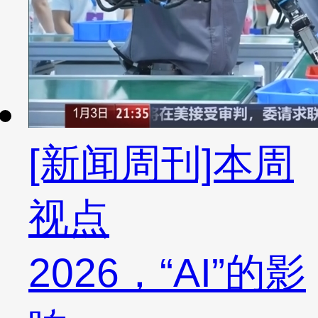
[新闻周刊]本周
视点
2026，“AI”的影