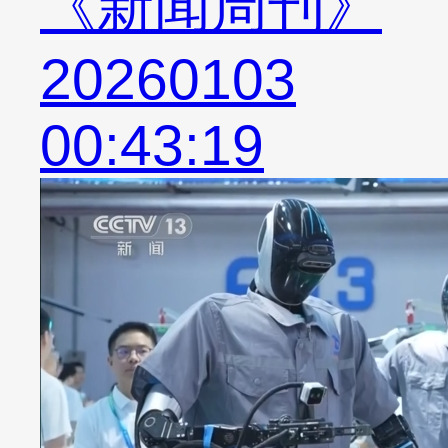
《新闻周刊》
20260103
00:43:19