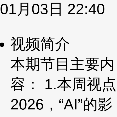
01月03日 22:40
视频简介
本期节目主要内
容： 1.本周视点
2026，“AI”的影