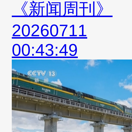
《新闻周刊》
20260711
00:43:49