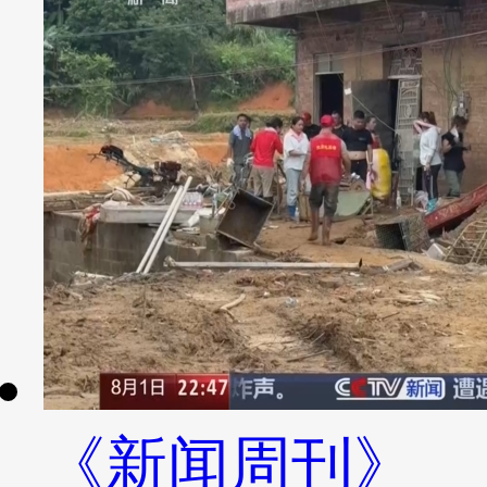
《新闻周刊》