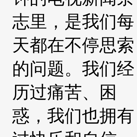
志里，是我们每
天都在不停思索
的问题。我们经
历过痛苦、困
惑，我们也拥有