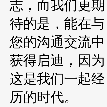
志，而我们更期
待的是，能在与
您的沟通交流中
获得启迪，因为
这是我们一起经
历的时代。