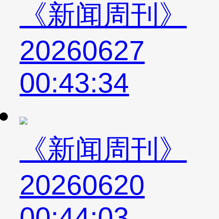
《新闻周刊》
20260627
00:43:34
《新闻周刊》
20260620
00:44:03