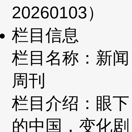
20260103）
栏目信息
栏目名称：新闻
周刊
栏目介绍：眼下
的中国，变化剧