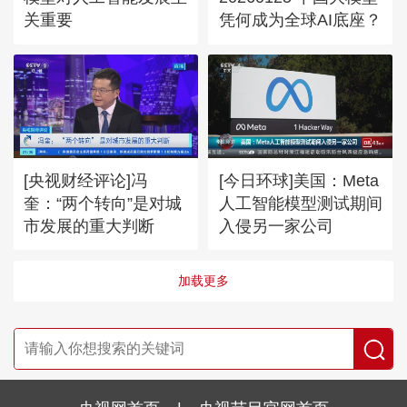
关重要
凭何成为全球AI底座？
[央视财经评论]冯
[今日环球]美国：Meta
奎：“两个转向”是对城
人工智能模型测试期间
市发展的重大判断
入侵另一家公司
加载更多