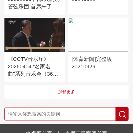
管弦乐团 首席来了
《CCTV音乐厅》
[体育新闻]完整版
20260404 “名家名
20210926
曲”系列音乐会（36）
古典交响作品系列音乐
会（12）
加载更多