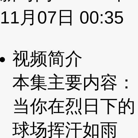
11月07日 00:35
视频简介
本集主要内容：
当你在烈日下的
球场挥汗如雨