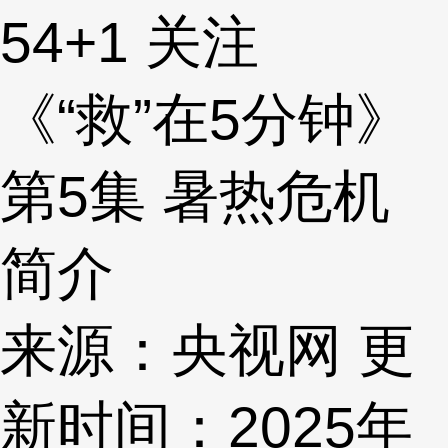
54
+1
关注
《“救”在5分钟》
第5集 暑热危机
简介
来源：央视网 更
新时间：2025年