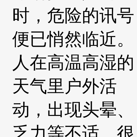
时，危险的讯号
便已悄然临近。
人在高温高湿的
天气里户外活
动，出现头晕、
乏力等不适，很