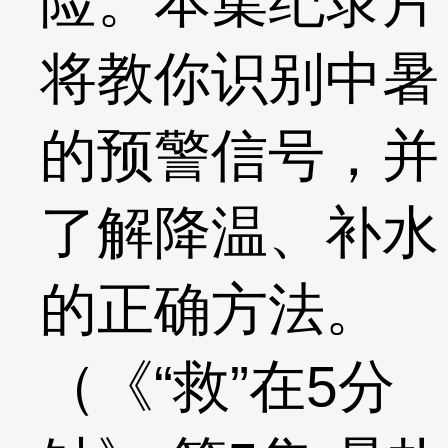
险。本集纪录片
将教你识别中暑
的预警信号，并
了解降温、补水
的正确方法。
（《“救”在5分