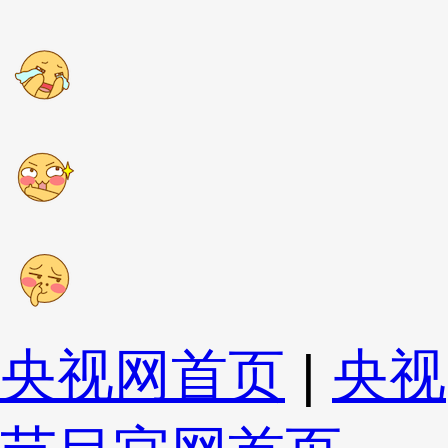
央视网首页
|
央视