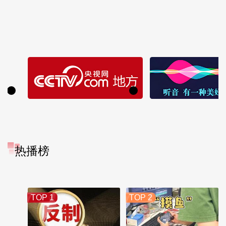
热播榜
TOP 1
TOP 2