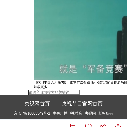
《我们中国人》第9集：竞争并没有错 但不要把“赢”当作最高
加载更多
央视网首页
|
央视节目官网首页
京ICP备10003349号-1
中央广播电视总台
央视网
版权所有