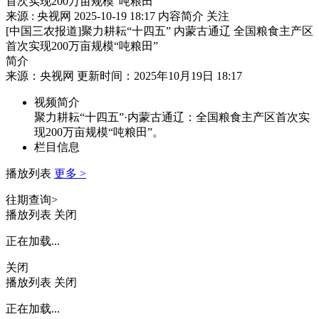
首次实现200万亩规模“吨粮田”
来源 : 央视网
2025-10-19 18:17
内容简介
关注
[中国三农报道]聚力耕耘“十四五” 内蒙古通辽 全国粮食主产区
首次实现200万亩规模“吨粮田”
简介
来源：央视网 更新时间：2025年10月19日 18:17
视频简介
聚力耕耘“十四五”·内蒙古通辽：全国粮食主产区首次实
现200万亩规模“吨粮田”。
栏目信息
播放列表
更多 >
往期查询>
播放列表
关闭
正在加载...
关闭
播放列表
关闭
正在加载...