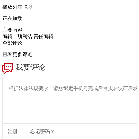
播放列表
关闭
正在加载...
主要内容
编辑：魏利洁
责任编辑：
全部评论
查看更多评论