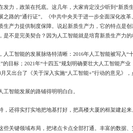
在发力，政策在托底。这几年，大家肯定没少听到“新质生
展之路的“通行证”。《中共中央关于进一步全面深化改革
质生产力提供制度保障。说起新质生产力，它的特点是创
，是不是完美契合？因为人工智能就是培育新质生产力的
人工智能的发展脉络特清晰：2016年人工智能被写入“十
的目标；2021年“十四五”规划明确要壮大人工智能产业
年8月又出台了《关于深入实施“人工智能+”行动的意见》
人工智能发展的路铺得明明白白。
持，还得实打实地把地基打好，把高楼大厦的框架建起来
这些关键领域布局，把堵点卡点全部打通。丰富的数据、