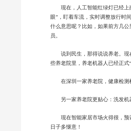
现在，人工智能红绿灯已经上岗
眼”，盯着车流，实时调整放行时间
什么意思呢？比如，如果前方几公
员。
说到民生，那得说说养老。现
些养老院里，养老机器人已经正式
在深圳一家养老院，健康检测
另一家养老院更贴心：洗发机
现在智能家居市场火得很，预计
日子多惬意！