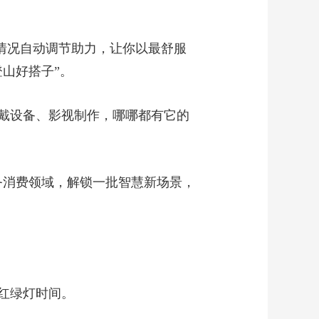
地情况自动调节助力，让你以最舒服
山好搭子”。
戴设备、影视制作，哪哪都有它的
务消费领域，解锁一批智慧新场景，
红绿灯时间。