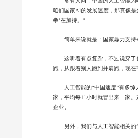
常有人问，中国的人工智能为
咱们国家AI的发展速度，那真像是
拳’在加持。”
简单来说就是：国家鼎力支持+
这听着有点复杂，不过说穿了
跑，从跟着别人跑到并肩跑，现在
人工智能的“中国速度”有多惊
家，平均每11小时就冒出来一家
企业。
另外，我们与人工智能相关的