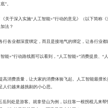
底”。
了《关于深入实施“人工智能+”行动的意见》（以下简称
个加法？
各行各业都深度绑定，而且是接地气的绑定，让各行业都
智能+”行动路线图可以看到，“人工智能+”消费提质、“
提高消费质量，让大家的消费体验飞起。人工智能最擅长
足人们越来越挑剔的小心思。
山五岳到处是游客。就拿登山为例，以往靠一根拐棍儿来帮