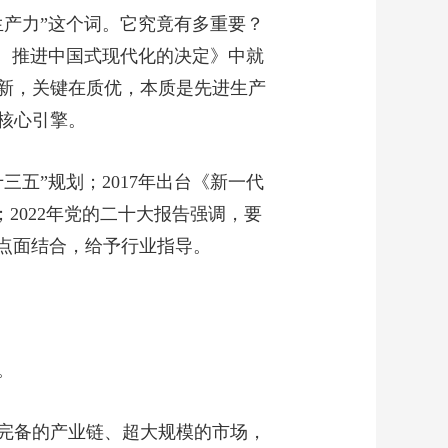
产力”这个词。它究竟有多重要？
、推进中国式现代化的决定》中就
新，关键在质优，本质是先进生产
核心引擎。
三五”规划；2017年出台《新一代
；2022年党的二十大报告强调，要
，点面结合，给予行业指导。
。
完备的产业链、超大规模的市场，