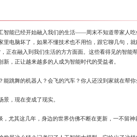
工智能已经开始融入我们的生活——周末不知道带家人吃
家里电脑坏了，如果不懂技术也不用怕，跟它聊几句，就
能+”，正在融入到我们生活的方方面面。这些看得见的智
创新，正让越来越多的人成为智能时代的受益者。
？能跳舞的机器人？会飞的汽车？你人还没到家就在帮你
场景，现在变成了现实。
空谈，尤其这几年，身边的世界仿佛不断在更新，一不留神