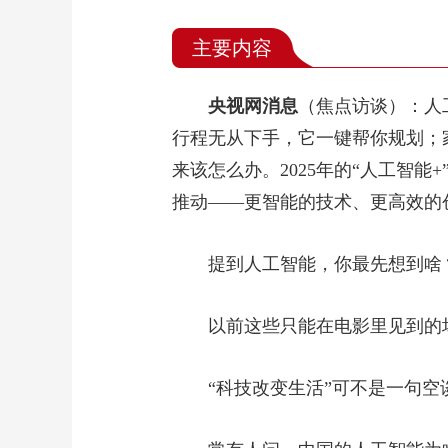
主要内容
央视网消息
（焦点访谈）：人
行程无从下手，它一键帮你规划；
来该怎么办。2025年的“人工智
推动——更智能的技术、更高效的
提到人工智能，你最先想到啥
以前这些只能在电影里见到的
“科技改变生活”可不是一句