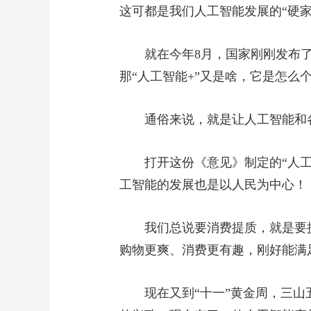
这可都是我们人工智能发展的“硬家
就在今年8月，国家刚刚发布
那“人工智能+”又是啥，它是怎么
通俗来说，就是让人工智能和
打开这份《意见》制定的“人工
工智能的发展也是以人民为中心！
我们总说要消费提质，就是要
购物更爽、消费更有趣，刚好能满
现在又到“十一”黄金周，三