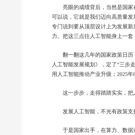
亮眼的成绩背后，当然是国家
可以说，它就是我们迈向高质量发
专门说到要从顶层设计上为发展新
力。把这三点往人工智能身上一套
翻一翻这几年的国家政策日历，
人工智能发展规划》，定了“三步走”
用人工智能推动产业升级；2025
这一步步，走得踏踏实实，把
发展人工智能，不光有政策支
于是国家出手，在算力、数据