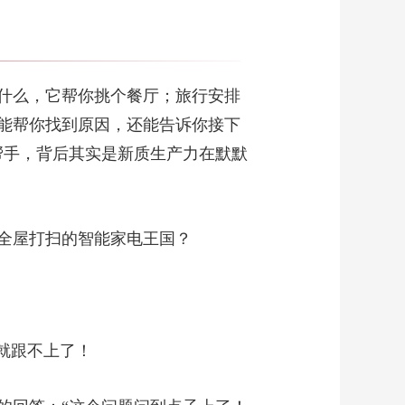
什么，它帮你挑个餐厅；旅行安排
能帮你找到原因，还能告诉你接下
能帮手，背后其实是新质生产力在默默
全屋打扫的智能家电王国？
就跟不上了！