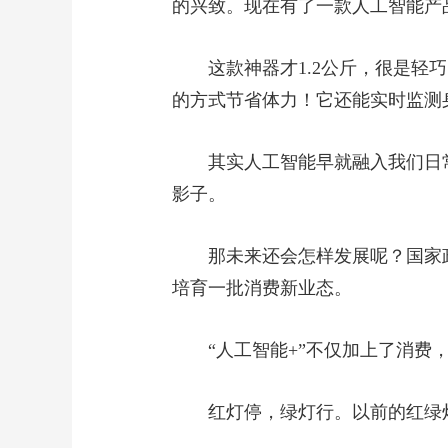
的兴致。现在有了一款人工智能产
这款神器才1.2公斤，很是轻
的方式节省体力！它还能实时监测
其实人工智能早就融入我们日
影子。
那未来还会怎样发展呢？国家
培育一批消费新业态。
“人工智能+”不仅加上了消费
红灯停，绿灯行。以前的红绿