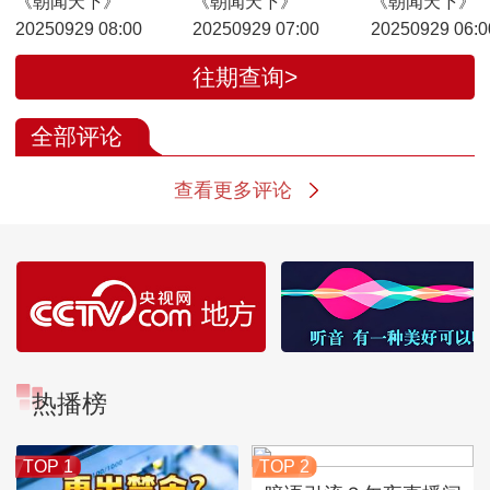
《朝闻天下》
《朝闻天下》
《朝闻天下》
20250929 08:00
20250929 07:00
20250929 06:0
往期查询>
全部评论
查看更多评论
热播榜
TOP 1
TOP 2