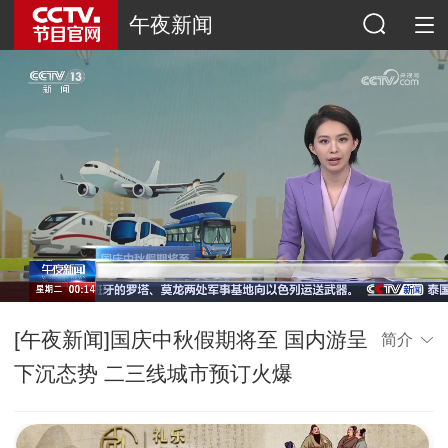
午夜新闻
[午夜新闻]国庆中秋假期将至 国内游呈
简介
下沉态势 二三线城市预订火爆