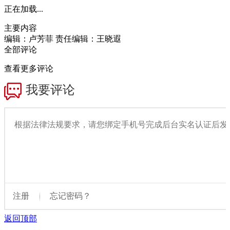
正在加载...
主要内容
编辑：卢芳菲
责任编辑：王晓遐
全部评论
查看更多评论
返回顶部