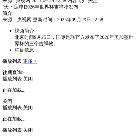
来源 : 央视网
2025-09-29 22:58
内容简介
关注
[天下足球]2026年世界杯吉祥物发布
简介
来源：央视网 更新时间：2025年09月29日 22:58
视频简介
北京时间9月25日，国际足联官方发布了2026年美加墨世
界杯的三个吉祥物。
栏目信息
播放列表
更多 >
往期查询>
播放列表
关闭
正在加载...
关闭
播放列表
关闭
正在加载...
播放列表
关闭