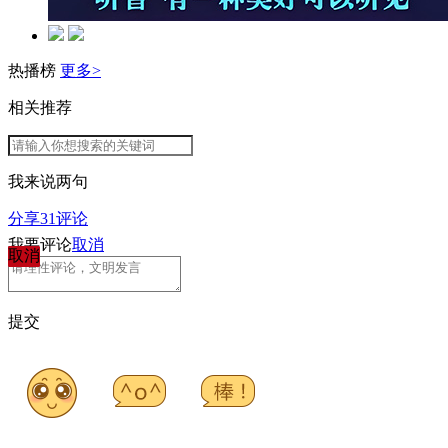
热播榜
更多>
相关推荐
我来说两句
分享
31
评论
我要评论
取消
取消
提交