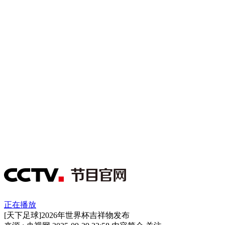
正在播放
[天下足球]2026年世界杯吉祥物发布