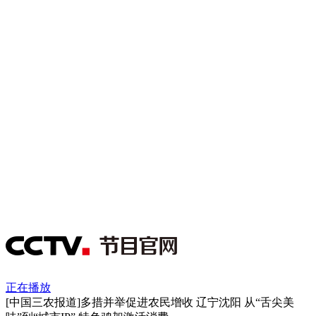
正在播放
[中国三农报道]多措并举促进农民增收 辽宁沈阳 从“舌尖美