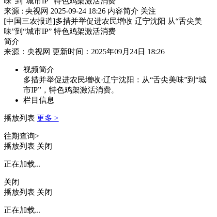
味”到“城市IP” 特色鸡架激活消费
来源 : 央视网
2025-09-24 18:26
内容简介
关注
[中国三农报道]多措并举促进农民增收 辽宁沈阳 从“舌尖美
味”到“城市IP” 特色鸡架激活消费
简介
来源：央视网 更新时间：2025年09月24日 18:26
视频简介
多措并举促进农民增收·辽宁沈阳：从“舌尖美味”到“城
市IP”，特色鸡架激活消费。
栏目信息
播放列表
更多 >
往期查询>
播放列表
关闭
正在加载...
关闭
播放列表
关闭
正在加载...