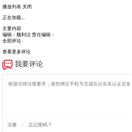
播放列表
关闭
正在加载...
主要内容
编辑：魏利洁
责任编辑：
全部评论
查看更多评论