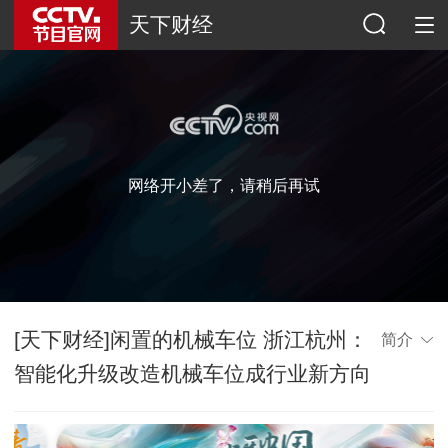
天下财经
网络开小差了，请稍后再试
[天下财经]闲置的机械车位 浙江杭州：
简介
智能化升级改造机械车位成行业新方向