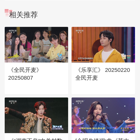
相关推荐
《全民开麦》
《乐享汇》 20250220
20250807
全民开麦