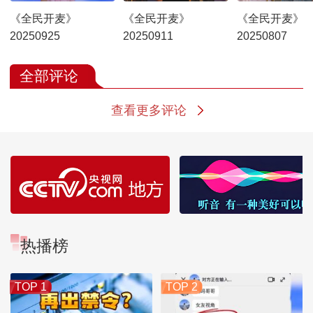
《全民开麦》
《全民开麦》
《全民开麦》
20250925
20250911
20250807
全部评论
查看更多评论
热播榜
TOP 1
TOP 2