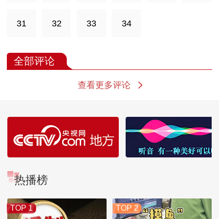
31
32
33
34
全部评论
查看更多评论
热播榜
TOP 1
TOP 2