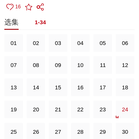
16
选集
1-34
01
02
03
04
05
06
07
08
09
10
11
12
13
14
15
16
17
18
19
20
21
22
23
24
25
26
27
28
29
30