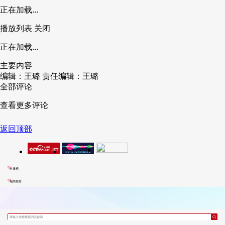
正在加载...
播放列表
关闭
正在加载...
主要内容
编辑：王璐
责任编辑：王璐
全部评论
查看更多评论
返回顶部
热播榜
相关推荐