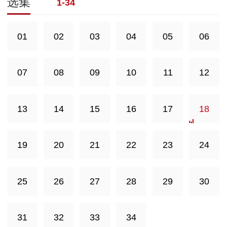
选集
1-34
01
02
03
04
05
06
07
08
09
10
11
12
13
14
15
16
17
18
19
20
21
22
23
24
25
26
27
28
29
30
31
32
33
34