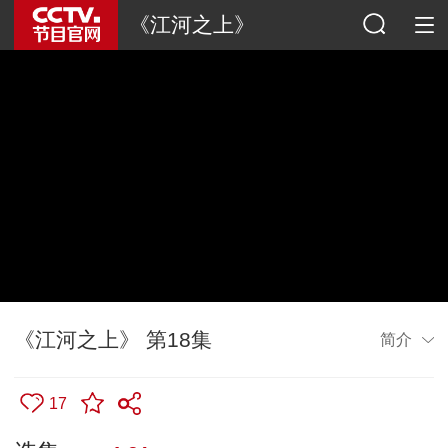
《江河之上》
《江河之上》 第18集
简介
17