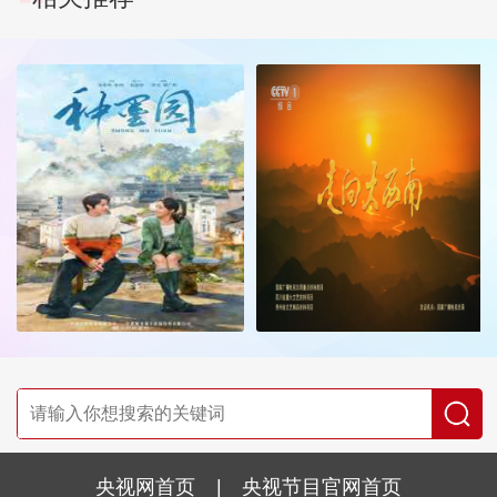
央视网首页
|
央视节目官网首页