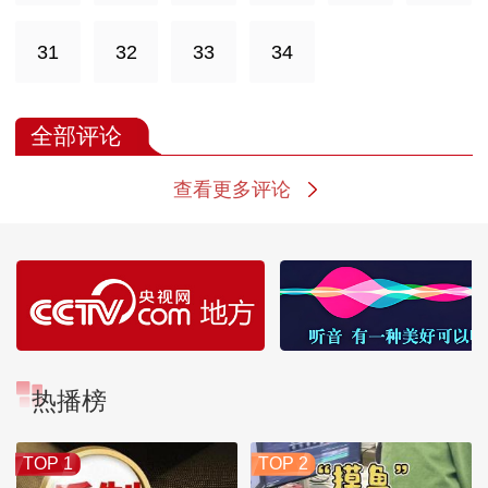
31
32
33
34
全部评论
查看更多评论
热播榜
TOP 1
TOP 2