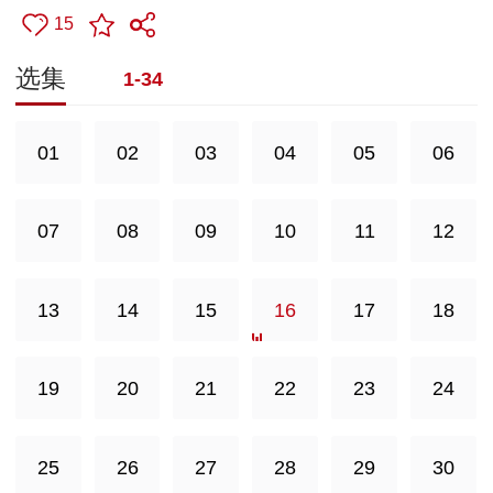
15
选集
1-34
01
02
03
04
05
06
07
08
09
10
11
12
13
14
15
16
17
18
19
20
21
22
23
24
25
26
27
28
29
30