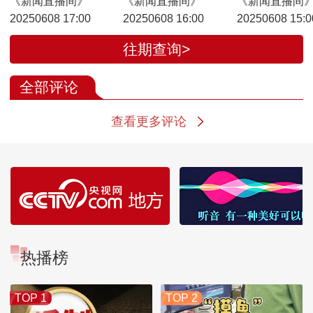
《新闻直播间》
《新闻直播间》
《新闻直播间
20250608 17:00
20250608 16:00
20250608 15:0
往期查询>
全部评论
查看更多评论
热播榜
TOP 1
TOP 2