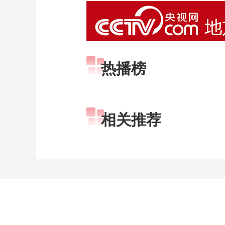
热播榜
相关推荐