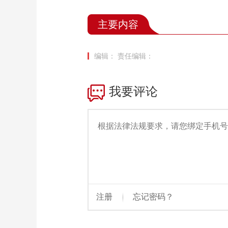
主要内容
编辑：
责任编辑：