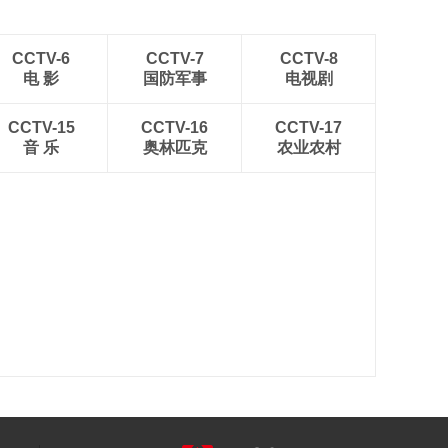
CCTV-6
CCTV-7
CCTV-8
电 影
国防军事
电视剧
CCTV-15
CCTV-16
CCTV-17
音 乐
奥林匹克
农业农村