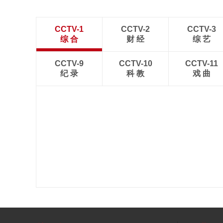
CCTV-1
CCTV-2
CCTV-3
综 合
财 经
综 艺
CCTV-9
CCTV-10
CCTV-11
纪 录
科 教
戏 曲