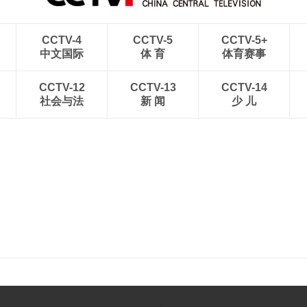
CCTV-4
CCTV-5
CCTV-5+
中文国际
体 育
体育赛事
CCTV-12
CCTV-13
CCTV-14
社会与法
新 闻
少 儿