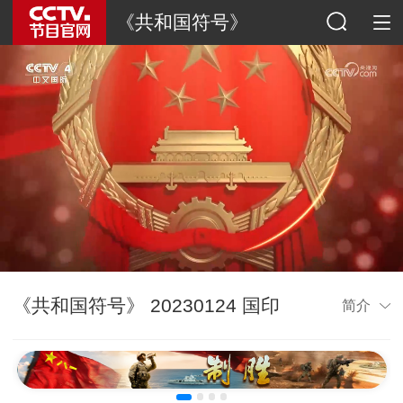
《共和国符号》
《共和国符号》 20230124 国印
简介