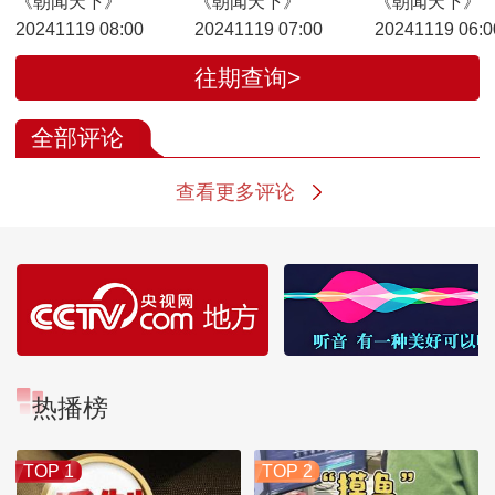
《朝闻天下》
《朝闻天下》
《朝闻天下》
20241119 08:00
20241119 07:00
20241119 06:0
往期查询>
全部评论
查看更多评论
热播榜
TOP 1
TOP 2