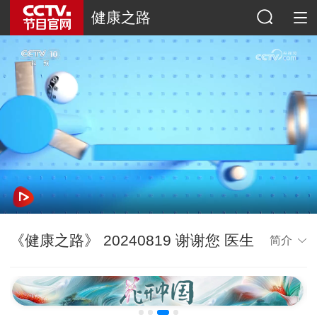
健康之路
《健康之路》 20240819 谢谢您 医生
简介