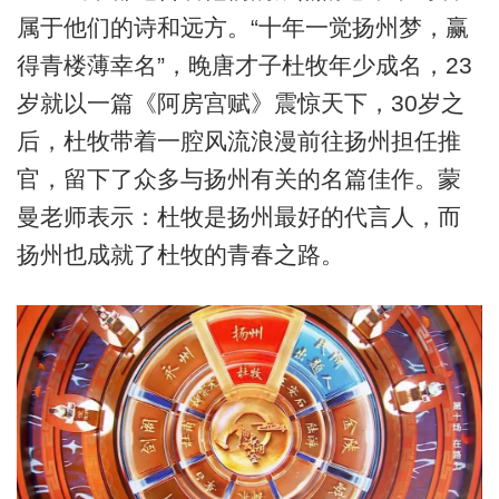
属于他们的诗和远方。“十年一觉扬州梦，赢
得青楼薄幸名”，晚唐才子杜牧年少成名，23
岁就以一篇《阿房宫赋》震惊天下，30岁之
后，杜牧带着一腔风流浪漫前往扬州担任推
官，留下了众多与扬州有关的名篇佳作。蒙
曼老师表示：杜牧是扬州最好的代言人，而
扬州也成就了杜牧的青春之路。