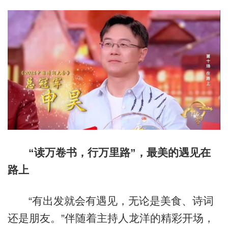
“读万卷书，行万里路”，最美的遇见在
路上
“有出发就会有遇见，无论是美食、诗词
还是朋友。”伴随着主持人龙洋的精彩开场，