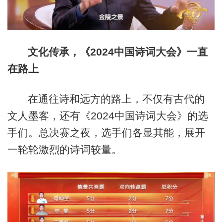
文化传承，《2024中国诗词大会》一直
在路上
在通往诗和远方的路上，不仅有古代的
文人墨客，还有《2024中国诗词大会》的选
手们。总决赛之夜，选手们各显其能，展开
一轮轮激烈的诗词较量。