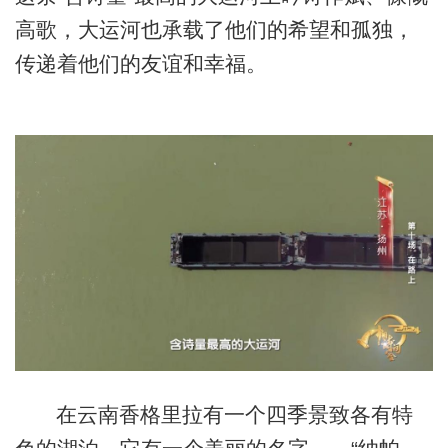
高歌，大运河也承载了他们的希望和孤独，
传递着他们的友谊和幸福。
在云南香格里拉有一个四季景致各有特