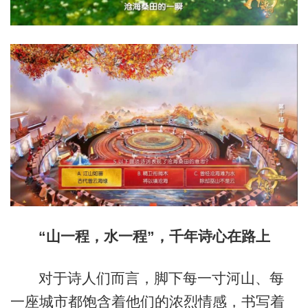
“山一程，水一程”，千年诗心在路上
对于诗人们而言，脚下每一寸河山、每
一座城市都饱含着他们的浓烈情感，书写着