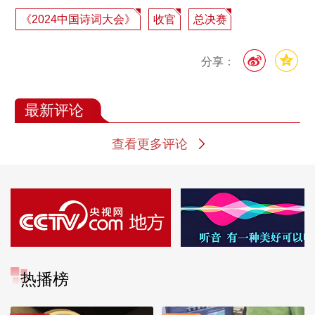
《2024中国诗词大会》
收官
总决赛
分享：
最新评论
查看更多评论
热播榜