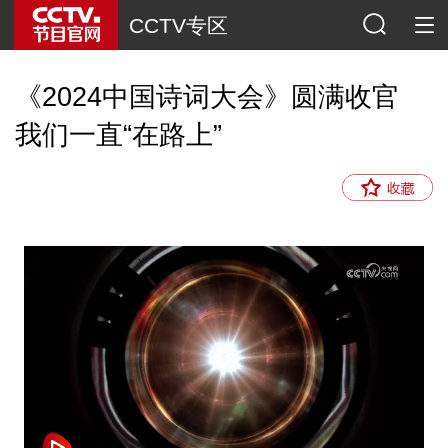
CCTV专区
《2024中国诗词大会》圆满收官
我们一直“在路上”