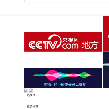
热播榜
相关推荐