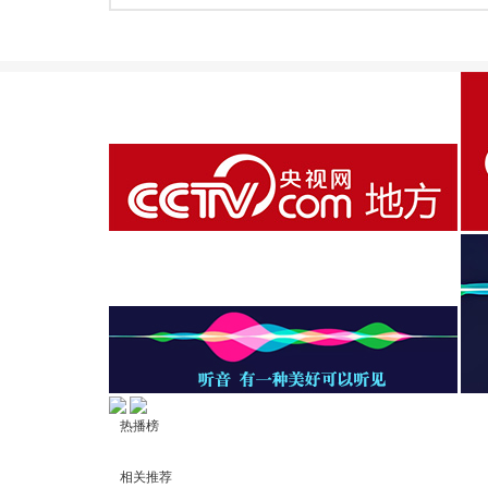
热播榜
相关推荐