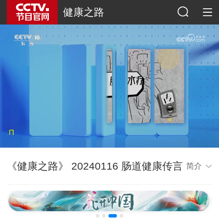
健康之路
《健康之路》 20240116 肠道健康传言
简介