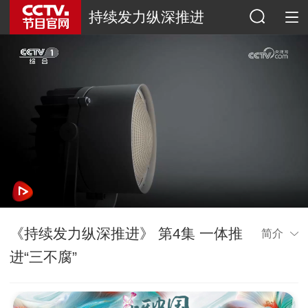
持续发力纵深推进
《持续发力纵深推进》 第4集 一体推
简介
进“三不腐”