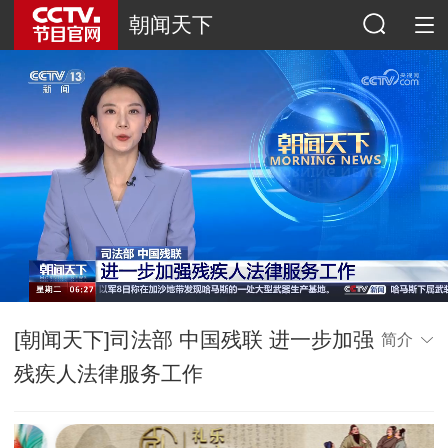
朝闻天下
[朝闻天下]司法部 中国残联 进一步加强
简介
残疾人法律服务工作