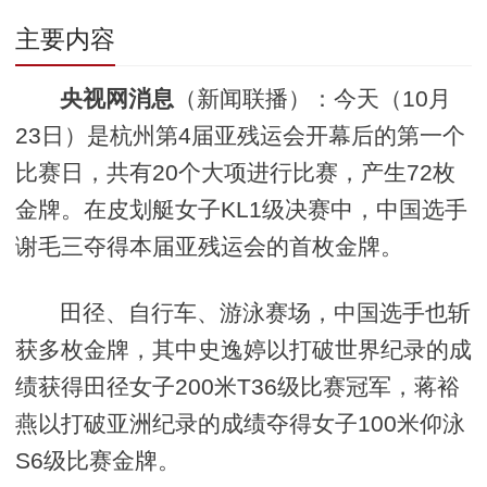
主要内容
央视网消息
（新闻联播）：今天（10月
23日）是杭州第4届亚残运会开幕后的第一个
比赛日，共有20个大项进行比赛，产生72枚
金牌。在皮划艇女子KL1级决赛中，中国选手
谢毛三夺得本届亚残运会的首枚金牌。
田径、自行车、游泳赛场，中国选手也斩
获多枚金牌，其中史逸婷以打破世界纪录的成
绩获得田径女子200米T36级比赛冠军，蒋裕
燕以打破亚洲纪录的成绩夺得女子100米仰泳
S6级比赛金牌。