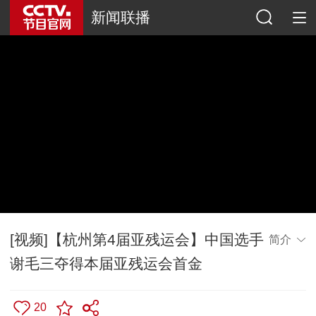
新闻联播
[视频]【杭州第4届亚残运会】中国选手
简介
谢毛三夺得本届亚残运会首金
20