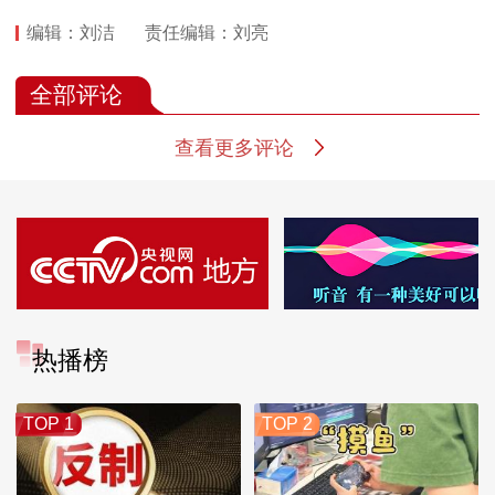
编辑：刘洁
责任编辑：刘亮
全部评论
查看更多评论
热播榜
TOP 1
TOP 2