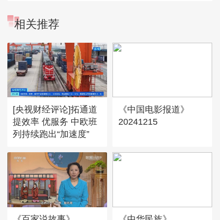
相关推荐
[央视财经评论]拓通道
《中国电影报道》
提效率 优服务 中欧班
20241215
列持续跑出“加速度”
《百家说故事》
《中华民族》