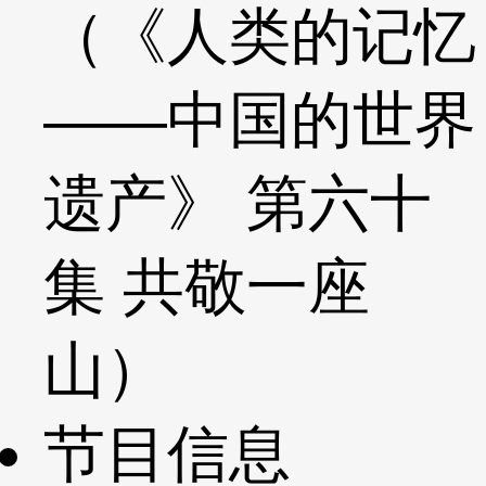
（《人类的记忆
——中国的世界
遗产》 第六十
集 共敬一座
山）
节目信息