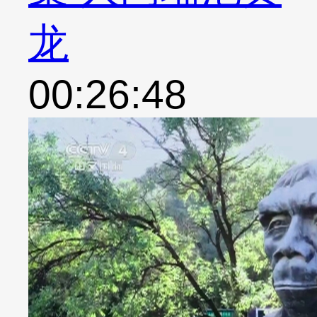
龙
00:26:48