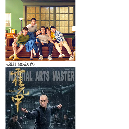
电视剧《生活万岁》