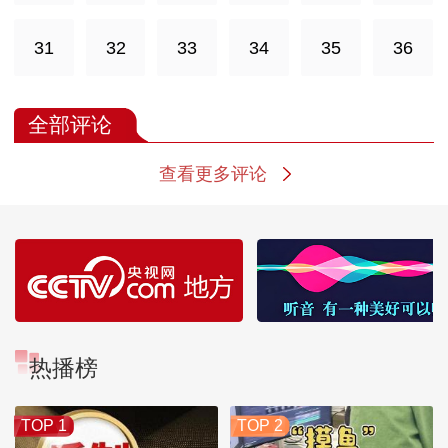
31
32
33
34
35
36
全部评论
查看更多评论
热播榜
TOP 1
TOP 2