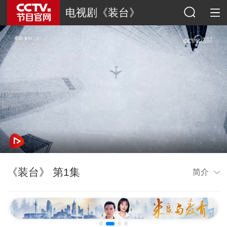
电视剧《装台》
《装台》 第1集
简介