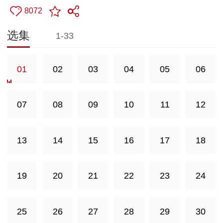
8072
选集
1-33
01
02
03
04
05
06
07
08
09
10
11
12
13
14
15
16
17
18
19
20
21
22
23
24
25
26
27
28
29
30