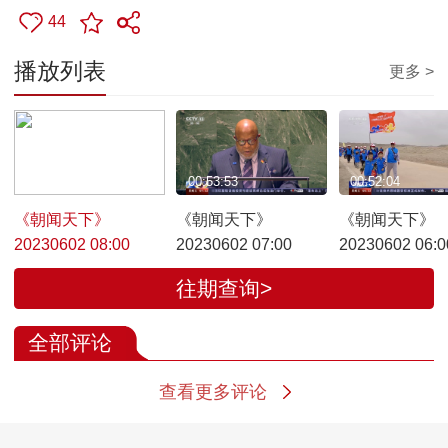
44
播放列表
更多 >
00:51:30
00:53:53
00:52:04
《朝闻天下》
《朝闻天下》
《朝闻天下》
20230602 08:00
20230602 07:00
20230602 06:0
往期查询>
全部评论
查看更多评论