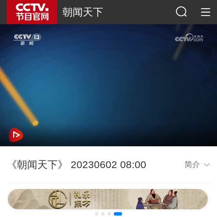
朝闻天下
《朝闻天下》 20230602 08:00
简介