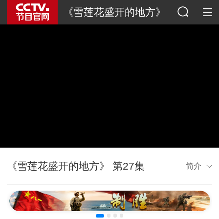
《雪莲花盛开的地方》
《雪莲花盛开的地方》 第27集
简介