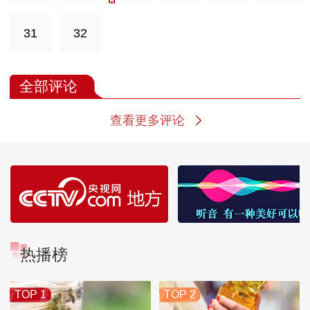
31
32
全部评论
查看更多评论
热播榜
TOP 1
TOP 2