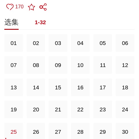
170
选集
1-32
01
02
03
04
05
06
07
08
09
10
11
12
13
14
15
16
17
18
19
20
21
22
23
24
25
26
27
28
29
30