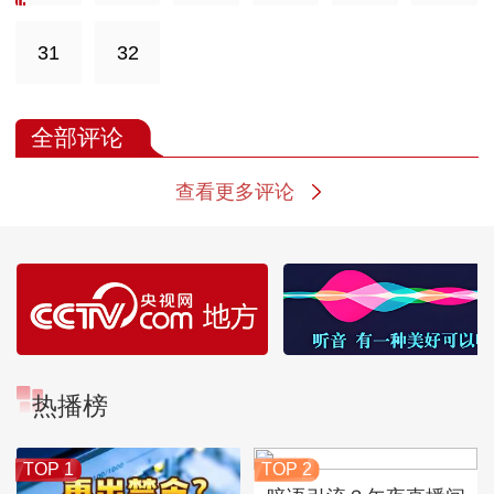
31
32
全部评论
查看更多评论
热播榜
TOP 1
TOP 2