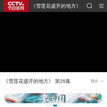
《雪莲花盛开的地方》
《雪莲花盛开的地方》 第25集
简介