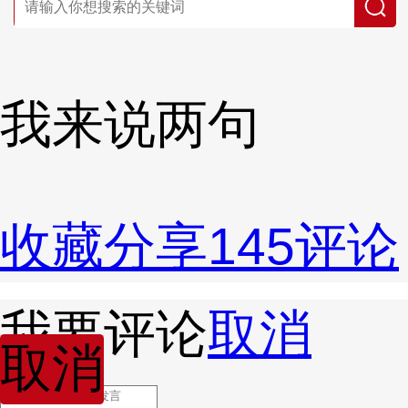
我来说两句
收藏
分享
145
评论
我要评论
取消
取消