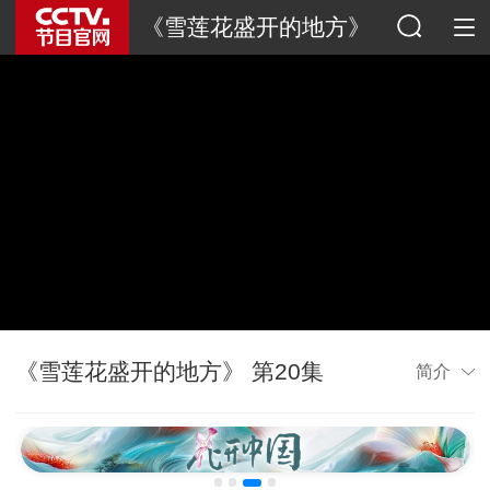
《雪莲花盛开的地方》
《雪莲花盛开的地方》 第20集
简介