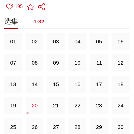
195
选集
1-32
01
02
03
04
05
06
07
08
09
10
11
12
13
14
15
16
17
18
19
20
21
22
23
24
25
26
27
28
29
30