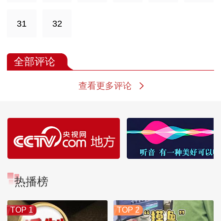
31
32
全部评论
查看更多评论
热播榜
TOP 1
TOP 2