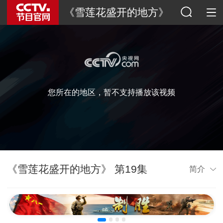
《雪莲花盛开的地方》
您所在的地区，暂不支持播放该视频
《雪莲花盛开的地方》 第19集
简介