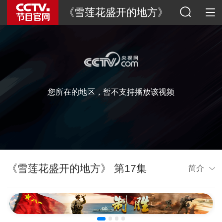
《雪莲花盛开的地方》
您所在的地区，暂不支持播放该视频
《雪莲花盛开的地方》 第17集
简介