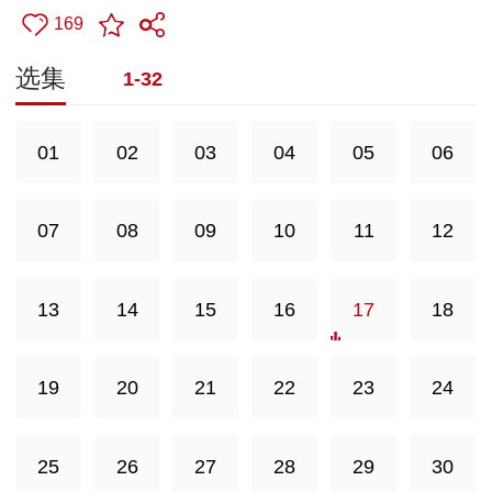
169
选集
1-32
01
02
03
04
05
06
07
08
09
10
11
12
13
14
15
16
17
18
19
20
21
22
23
24
25
26
27
28
29
30