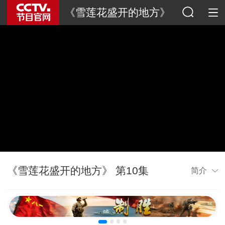
《雪莲花盛开的地方》
《雪莲花盛开的地方》 第10集
简介