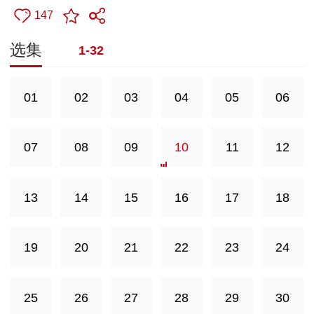
147
选集
1-32
01
02
03
04
05
06
07
08
09
10
11
12
13
14
15
16
17
18
19
20
21
22
23
24
25
26
27
28
29
30