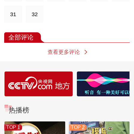
31
32
全部评论
查看更多评论
热播榜
TOP 1
TOP 2