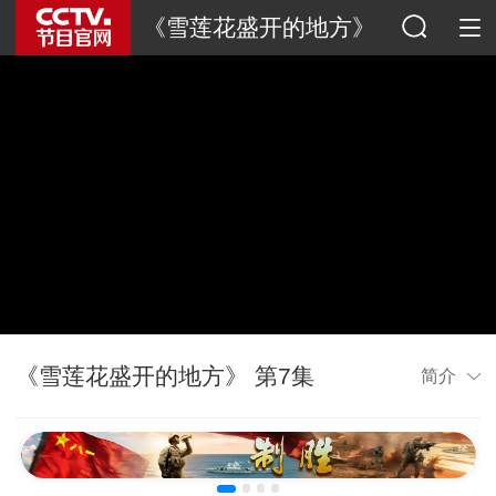
《雪莲花盛开的地方》
《雪莲花盛开的地方》 第7集
简介