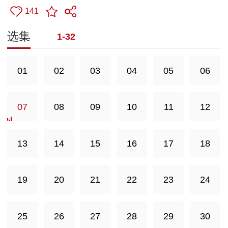
141
选集
1-32
01
02
03
04
05
06
07
08
09
10
11
12
13
14
15
16
17
18
19
20
21
22
23
24
25
26
27
28
29
30