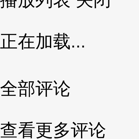
正在加载...
全部评论
查看更多评论