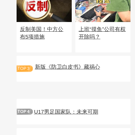
反制美国！中方公
上班“摸鱼”公司有权
布5项措施
开除吗？
新版《防卫白皮书》藏祸心
TOP
3
U17男足国家队：未来可期
TOP
4