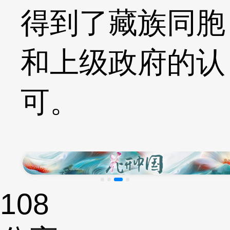
得到了藏族同胞
和上级政府的认
可。
108