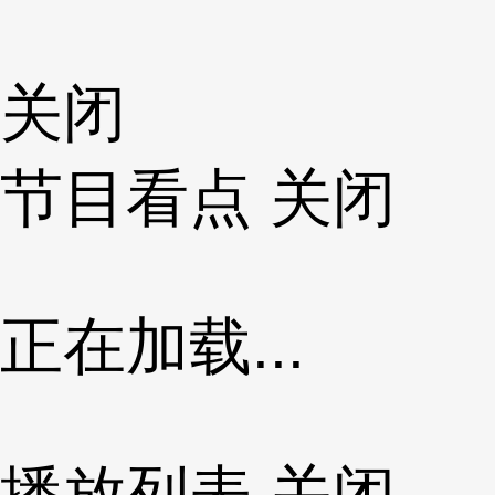
关闭
节目看点
关闭
正在加载...
播放列表
关闭